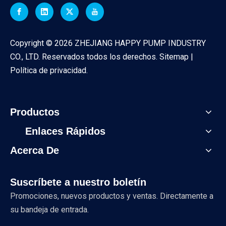
Copyright ©
2026
ZHEJIANG HAPPY PUMP INDUSTRY
CO., LTD. Reservados todos los derechos.
Sitemap
|
Política de privacidad
.
Productos
Enlaces Rápidos
Acerca De
Suscríbete a nuestro boletín
Promociones, nuevos productos y ventas. Directamente a
su bandeja de entrada.