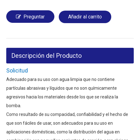
Preguntar
Añadir al carrito
Descripción del Producto
Solicitud
Adecuado para su uso con agua limpia que no contiene
partículas abrasivas y líquidos que no son químicamente
agresivos hacia los materiales desde los que se realiza la
bomba.
Como resultado de su compacidad, confiabilidad y el hecho de
que son fáciles de usar, son adecuados para su uso en
aplicaciones domésticas, como la distribución del agua en