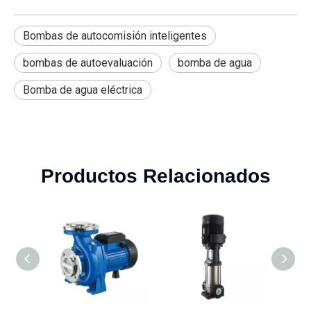
Bombas de autocomisión inteligentes
bombas de autoevaluación
bomba de agua
Bomba de agua eléctrica
Productos Relacionados