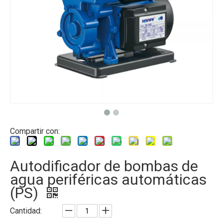
Compartir con:
Autodificador de bombas de
agua periféricas automáticas
(PS)
Cantidad: