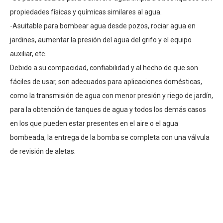
propiedades físicas y químicas similares al agua.
-Asuitable para bombear agua desde pozos, rociar agua en
jardines, aumentar la presión del agua del grifo y el equipo
auxiliar, etc.
Debido a su compacidad, confiabilidad y al hecho de que son
fáciles de usar, son adecuados para aplicaciones domésticas,
como la transmisión de agua con menor presión y riego de jardín,
para la obtención de tanques de agua y todos los demás casos
en los que pueden estar presentes en el aire o el agua
bombeada, la entrega de la bomba se completa con una válvula
de revisión de aletas.