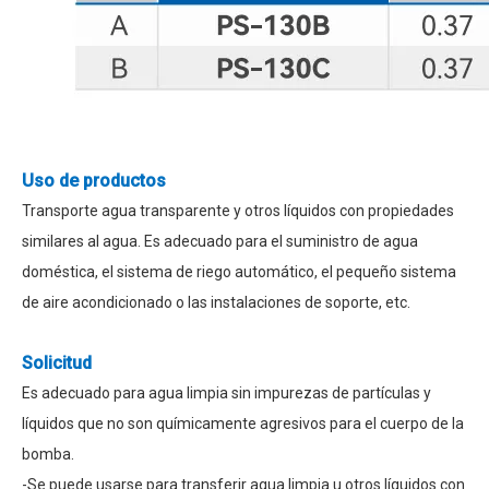
Uso de productos
Transporte agua transparente y otros líquidos con propiedades
similares al agua. Es adecuado para el suministro de agua
doméstica, el sistema de riego automático, el pequeño sistema
de aire acondicionado o las instalaciones de soporte, etc.
Solicitud
Es adecuado para agua limpia sin impurezas de partículas y
líquidos que no son químicamente agresivos para el cuerpo de la
bomba.
-Se puede usarse para transferir agua limpia u otros líquidos con