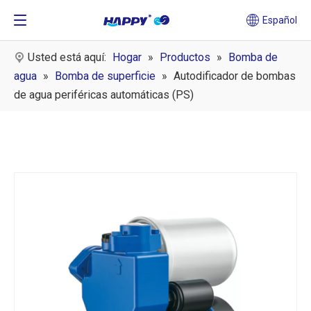
Español
Usted está aquí:
Hogar
»
Productos
»
Bomba de
agua
»
Bomba de superficie
»
Autodificador de bombas
de agua periféricas automáticas (PS)