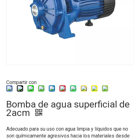
Compartir con:
Bomba de agua superficial de
2acm
Adecuado para su uso con agua limpia y líquidos que no
son químicamente agresivos hacia los materiales desde