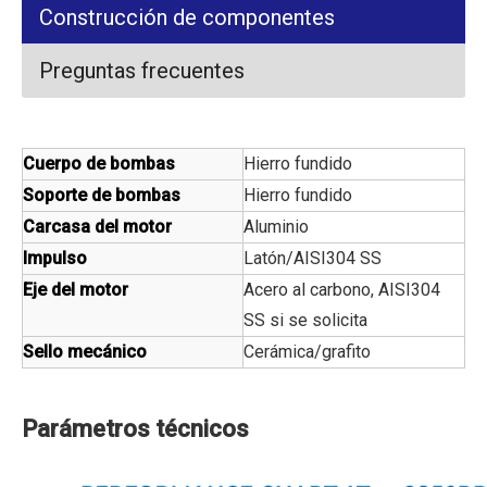
Construcción de componentes
Preguntas frecuentes
Cuerpo de bombas
Hierro fundido
Soporte de bombas
Hierro fundido
Carcasa del motor
Aluminio
Impulso
Latón/AISI304 SS
Eje del motor
Acero al carbono, AISI304
SS si se solicita
Sello mecánico
Cerámica/grafito
Parámetros técnicos