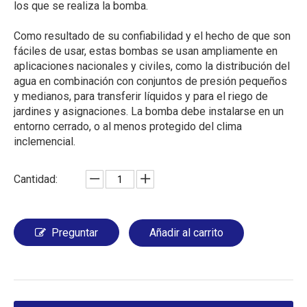
los que se realiza la bomba.
Como resultado de su confiabilidad y el hecho de que son
fáciles de usar, estas bombas se usan ampliamente en
aplicaciones nacionales y civiles, como la distribución del
agua en combinación con conjuntos de presión pequeños
y medianos, para transferir líquidos y para el riego de
jardines y asignaciones. La bomba debe instalarse en un
entorno cerrado, o al menos protegido del clima
inclemencial.
Cantidad:
Preguntar
Añadir al carrito