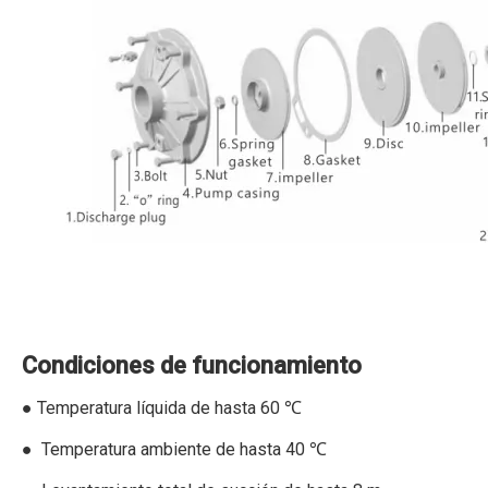
Condiciones de funcionamiento
● Temperatura líquida de hasta 60 ℃
● Temperatura ambiente de hasta 40 ℃