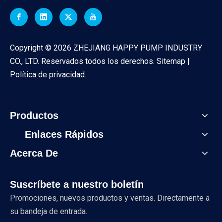
Copyright ©
2026
ZHEJIANG HAPPY PUMP INDUSTRY
CO., LTD. Reservados todos los derechos.
Sitemap
|
Política de privacidad
.
Productos
Enlaces Rápidos
Acerca De
Suscríbete a nuestro boletín
Promociones, nuevos productos y ventas. Directamente a
su bandeja de entrada.