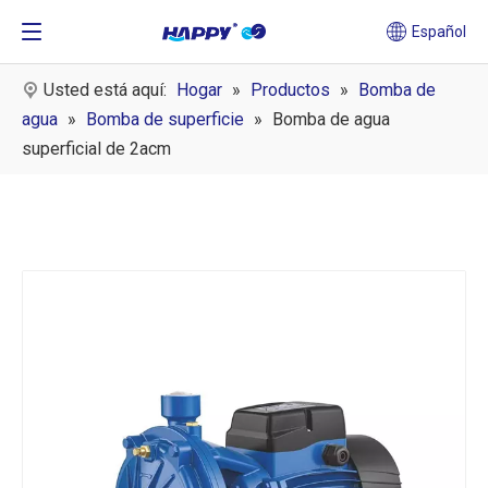
Español
Usted está aquí:
Hogar
»
Productos
»
Bomba de
agua
»
Bomba de superficie
»
Bomba de agua
superficial de 2acm