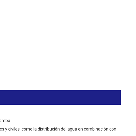
bomba.
s y civiles, como la distribución del agua en combinación con