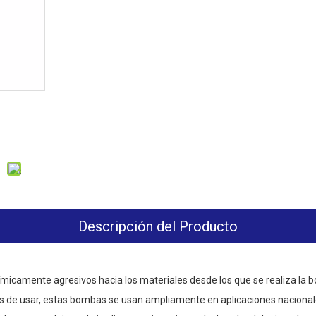
Descripción del Producto
ímicamente agresivos hacia los materiales desde los que se realiza la 
es de usar, estas bombas se usan ampliamente en aplicaciones nacionale