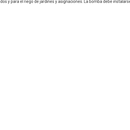
dos y para el riego de jardines y asignaciones. La bomba debe instalars