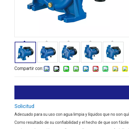
Compartir con:
Solicitud
Adecuado para su uso con agua limpia y líquidos que no son qu
Como resultado de su confiabilidad y el hecho de que son fácil