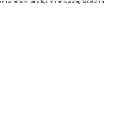
e en un entorno cerrado, o al menos protegido del clima