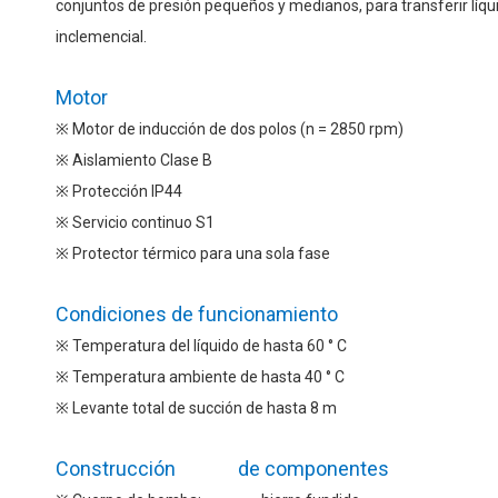
conjuntos de presión pequeños y medianos, para transferir líqui
inclemencial.
Motor
※ Motor de inducción de dos polos (n = 2850 rpm)
※ Aislamiento Clase B
※ Protección IP44
※ Servicio continuo S1
※ Protector térmico para una sola fase
Condiciones de funcionamiento
※ Temperatura del líquido de hasta 60 ° C
※ Temperatura ambiente de hasta 40 ° C
※ Levante total de succión de hasta 8 m
Construcción de componentes