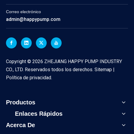
Correo electrónico
admin@happypump.com
Copyright ©
2026
ZHEJIANG HAPPY PUMP INDUSTRY
CO., LTD. Reservados todos los derechos.
Sitemap
|
Política de privacidad
.
Productos
Enlaces Rápidos
Acerca De