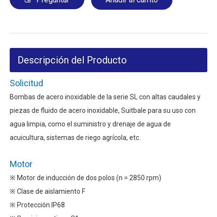
Descripción del Producto
Solicitud
Bombas de acero inoxidable de la serie SL con altas caudales y
piezas de fluido de acero inoxidable, Suitbale para su uso con
agua limpia, como el suministro y drenaje de agua de
acuicultura, sistemas de riego agrícola, etc.
Motor
※ Motor de inducción de dos polos (n = 2850 rpm)
※ Clase de aislamiento F
※ Protección IP68