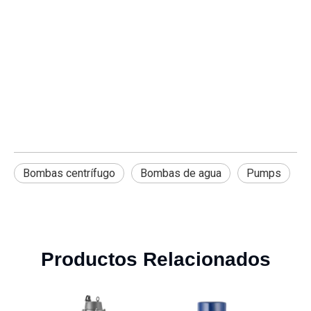
Bombas centrífugo
Bombas de agua
Pumps
Productos Relacionados